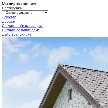
Мы перезвоним сами
Сортировка:
Дешевле
Дороже
Сначала небольшие дома
Сначала большие дома
Действует скидка