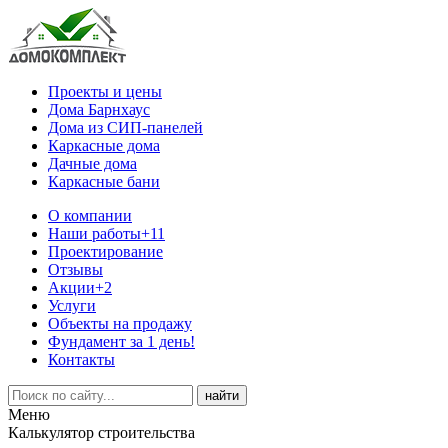
Проекты и цены
Дома Барнхаус
Дома из СИП-панелей
Каркасные дома
Дачные дома
Каркасные бани
О компании
Наши работы
+11
Проектирование
Отзывы
Акции
+2
Услуги
Объекты на продажу
Фундамент за 1 день!
Контакты
Меню
Калькулятор строительства