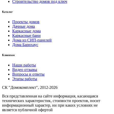
Строительство домов под ключ
Каталог
Проекты домов
Дачные дома
Каркасные дома
Каркасные бани
Дома из СИП-панелей
Дома Барнхаус
Клиентам
Наши работы
Видео отзывы
Вопросы и ответы
Этапы работы
СК "Домокомплект", 2012-2026
Вся представленная на сайте информация, касающаяся
технических характеристик, стоимости проектов, носит
информационный характер, ни при каких условиях не
является публичной офертой