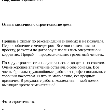
Отзыв заказчика о строительстве дома
Пришла в фирму по рекомендации знакомых и не пожалела.
Первое общение с менеджером. Все мои пожелания по
проекту, расчетам по договору выполнялись оперативно и
корректно. Прораб — профессионально грамотный человек.
По ходу строительства получила несколько дельных советов.
Очень хорошее впечатление оставила о себе бригада. Все
члены бригады трудолюбивые, работают профессионально, с
хорошим качеством. И что не мало важно, без вредных
привычек. В результате работы коллектива — мой домик
выглядит просто замечательно!
Фото строительства