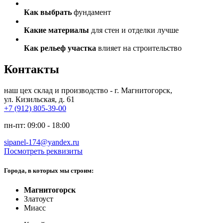
Как выбрать
фундамент
Какие материалы
для стен и отделки лучше
Как рельеф участка
влияет на строительство
Контакты
наш цех склад и производство - г. Магнитогорск,
ул. Кизильская, д. 61
+7 (912) 805-39-00
пн-пт: 09:00 - 18:00
sipanel-174@yandex.ru
Посмотреть реквизиты
Города, в которых мы строим:
Магнитогорск
Златоуст
Миасс