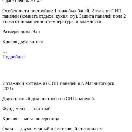
Сдан: ноябрь 2014г.
Особенности постройки: 1 этаж был баней, 2 этаж из СИП
панелей (комната отдыха, кухня, с/у). Защита панелей пола 2
этажа от повышенной температуры и влажности.
Размеры дома: 9х5
Кровля двухскатная
…
Подробнее
2-этажный коттедж из СИП-панелей в г. Магнитогорск
2021г.
Двухэтажный дом построен из СИП-панелей.
Фундамент — плитный
Кровля — металлочерепица
Окна — двухкамерный пластиковый стеклопакет