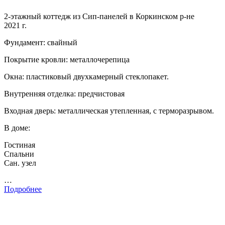
2-этажный коттедж из Сип-панелей в Коркинском р-не
2021 г.
Фундамент: свайный
Покрытие кровли: металлочерепица
Окна: пластиковый двухкамерный стеклопакет.
Внутренняя отделка: предчистовая
Входная дверь: металлическая утепленная, с терморазрывом.
В доме:
Гостиная
Спальни
Сан. узел
…
Подробнее