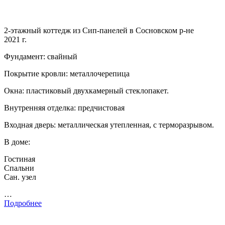
2-этажный коттедж из Сип-панелей в Сосновском р-не
2021 г.
Фундамент: свайный
Покрытие кровли: металлочерепица
Окна: пластиковый двухкамерный стеклопакет.
Внутренняя отделка: предчистовая
Входная дверь: металлическая утепленная, с терморазрывом.
В доме:
Гостиная
Спальни
Сан. узел
…
Подробнее