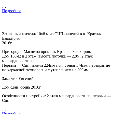
…
Подробнее
2-этажный коттедж 10х8 м из СИП-панелей в п. Красная
Башкирия
2016г.
Пригород г. Магнитогорска, п. Красная Башкирия.
Дом 160м2 в 2 этаж, высота потолка — 2,8м, 2 этаж
мансардного типа.
Первый — Сип панели 224мм пол, стены 174мм, перекрытие
по каркасной технологии с утеплением на 200мм.
Заказчик Евгений.
Дом сдан: осень 2016г.
Особенности постройки: 2 этаж мансардного типа, первый —
Сип
…
Подробнее