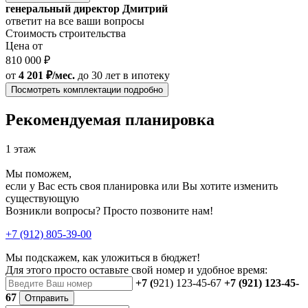
генеральный директор Дмитрий
ответит на все ваши вопросы
Стоимость строительства
Цена от
810 000 ₽
от
4 201 ₽/мес.
до 30 лет
в ипотеку
Посмотреть комплектации подробно
Рекомендуемая планировка
1 этаж
Мы поможем,
если у Вас есть своя планировка или Вы хотите изменить
существующую
Возникли вопросы? Просто позвоните нам!
+7 (912) 805-39-00
Мы подскажем, как уложиться в бюджет!
Для этого просто оставьте свой номер и удобное время:
+7 (
921) 123-45-67
+7 (921) 123-45-
67
Отправить