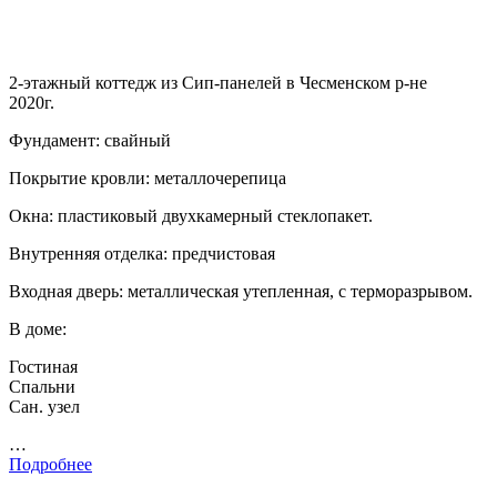
2-этажный коттедж из Сип-панелей в Чесменском р-не
2020г.
Фундамент: свайный
Покрытие кровли: металлочерепица
Окна: пластиковый двухкамерный стеклопакет.
Внутренняя отделка: предчистовая
Входная дверь: металлическая утепленная, с терморазрывом.
В доме:
Гостиная
Спальни
Сан. узел
…
Подробнее