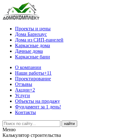
Проекты и цены
Дома Барнхаус
Дома из СИП-панелей
Каркасные дома
Дачные дома
Каркасные бани
О компании
Наши работы
+11
Проектирование
Отзывы
Акции
+2
Услуги
Объекты на продажу
Фундамент за 1 день!
Контакты
Меню
Калькулятор строительства