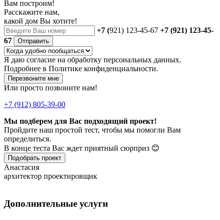
Вам построим!
Расскажите нам,
какой дом Вы хотите!
+7 (
921) 123-45-67
+7 (921) 123-45-
67
Отправить
Я даю
согласие
на обработку персональных данных.
Подробнее в
Политике конфиденциальности.
Перезвоните мне
Или просто позвоните нам!
+7 (912) 805-39-00
Мы подберем для Вас подходящий проект!
Пройдите наш простой тест, чтобы мы помогли Вам
определиться.
В конце теста Вас ждет приятный сюрприз 😊
Подобрать проект
Анастасия
архитектор проектировщик
Дополнительные услуги