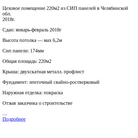
Цеховое помещение 220м2 из СИП панелей в Челябинской
обл.
2018г.
Сдан: январь-февраль 2018г
Высота потолка — мах 6,2м
Сип панели: 174мм
Общая площадь: 220м2
Крыша: двухскатная металл. профлист
Фундамент: ленточный свайно-ростверковый
Наружная отделка: покраска
Отзыв заказчика о строительстве
…
Подробнее