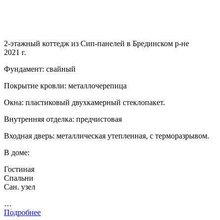
2-этажный коттедж из Сип-панелей в Брединском р-не
2021 г.
Фундамент: свайный
Покрытие кровли: металлочерепица
Окна: пластиковый двухкамерный стеклопакет.
Внутренняя отделка: предчистовая
Входная дверь: металлическая утепленная, с терморазрывом.
В доме:
Гостиная
Спальни
Сан. узел
…
Подробнее