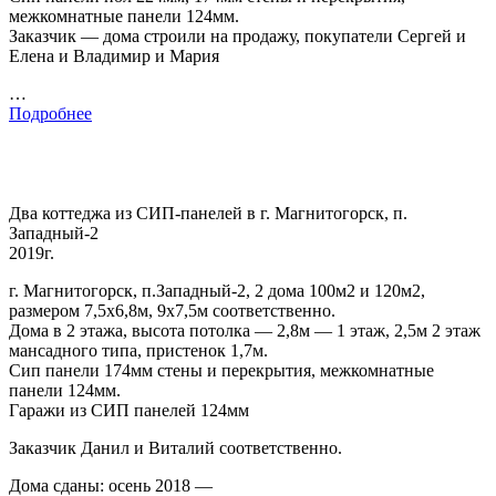
межкомнатные панели 124мм.
Заказчик — дома строили на продажу, покупатели Сергей и
Елена и Владимир и Мария
…
Подробнее
Два коттеджа из СИП-панелей в г. Магнитогорск, п.
Западный-2
2019г.
г. Магнитогорск, п.Западный-2, 2 дома 100м2 и 120м2,
размером 7,5х6,8м, 9х7,5м соответственно.
Дома в 2 этажа, высота потолка — 2,8м — 1 этаж, 2,5м 2 этаж
мансадного типа, пристенок 1,7м.
Сип панели 174мм стены и перекрытия, межкомнатные
панели 124мм.
Гаражи из СИП панелей 124мм
Заказчик Данил и Виталий соответственно.
Дома сданы: осень 2018 —