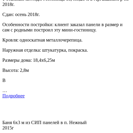
2018г.
Сдан: осень 2018г.
Особенности постройки: клиент заказал панели в размер и
сам с родными построил эту мини-гостиницу.
Кровля: односкатная металлочерепица.
Наружная отделка: штукатурка, покраска.
Размеры дома: 18,4х6,25м
Высота: 2,8м
В
…
Подробнее
Баня 6х3 м из СИП панелей в п. Нежный
2015г