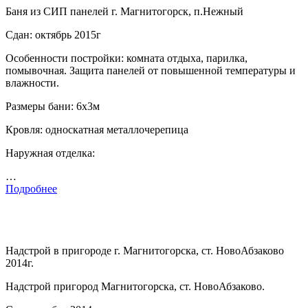
Баня из СИП панелей г. Магнитогорск, п.Нежный
Сдан: октябрь 2015г
Особенности постройки: комната отдыха, парилка,
помывочная. Защита панелей от повышенной температуры и
влажности.
Размеры бани: 6х3м
Кровля: односкатная металлочерепица
Наружная отделка:
…
Подробнее
Надстрой в пригороде г. Магнитогорска, ст. НовоАбзаково
2014г.
Надстрой пригород Магнитогорска, ст. НовоАбзаково.