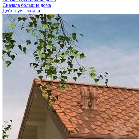
Сначала большие дома
Действует скидка