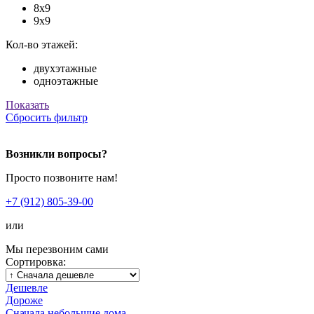
8x9
9x9
Кол-во этажей:
двухэтажные
одноэтажные
Показать
Сбросить фильтр
Возникли вопросы?
Просто позвоните нам!
+7 (912) 805-39-00
или
Мы перезвоним сами
Сортировка:
Дешевле
Дороже
Сначала небольшие дома