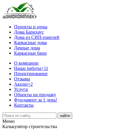
Проекты и цены
Дома Барнхаус
Дома из СИП-панелей
Каркасные дома
Дачные дома
Каркасные бани
О компании
Наши работы
+11
Проектирование
Отзывы
Акции
+2
Услуги
Объекты на продажу
Фундамент за 1 день!
Контакты
Меню
Калькулятор строительства